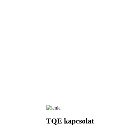
TQE kapcsolat